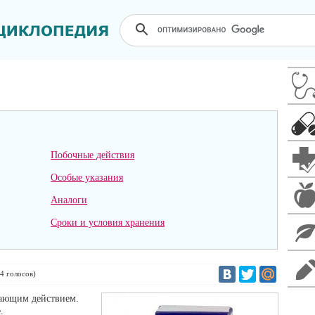
Побочные действия
Особые указания
Аналоги
Сроки и условия хранения
4
голосов)
вающим действием.
.