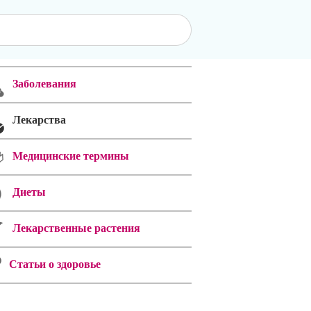
Заболевания
Лекарства
Медицинские термины
Диеты
Лекарственные растения
Статьи о здоровье