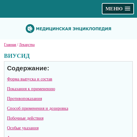
МЕНЮ
Главная
/
Лекарства
ВИУСИД
Содержание:
Форма выпуска и состав
Показания к применению
Противопоказания
Способ применения и дозировка
Побочные действия
Особые указания