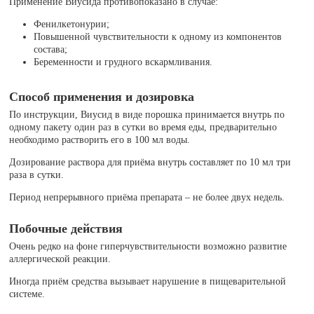
Применение Виусида противопоказано в случае:
Фенилкетонурии;
Повышенной чувствительности к одному из компонентов
состава;
Беременности и грудного вскармливания.
Способ применения и дозировка
По инструкции, Виусид в виде порошка принимается внутрь по
одному пакету один раз в сутки во время еды, предварительно
необходимо растворить его в 100 мл воды.
Дозирование раствора для приёма внутрь составляет по 10 мл три
раза в сутки.
Период непрерывного приёма препарата – не более двух недель.
Побочные действия
Очень редко на фоне гиперчувствительности возможно развитие
аллергической реакции.
Иногда приём средства вызывает нарушение в пищеварительной
системе.