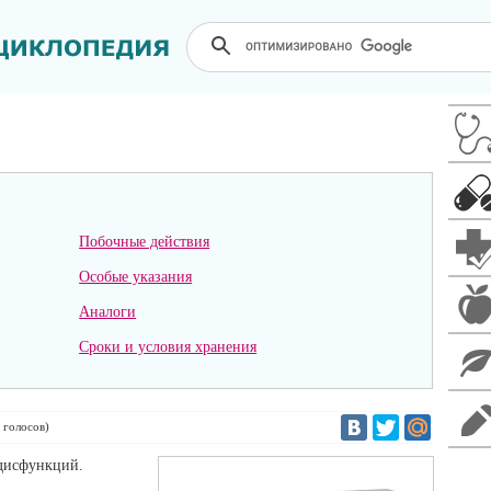
Побочные действия
Особые указания
Аналоги
Сроки и условия хранения
голосов)
 дисфункций.