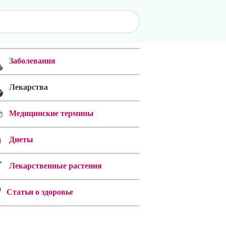
Заболевания
Лекарства
Медицинские термины
Диеты
Лекарственные растения
Статьи о здоровье