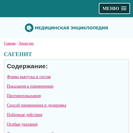
МЕНЮ
Главная
/
Лекарства
САГЕНИТ
Содержание:
Форма выпуска и состав
Показания к применению
Противопоказания
Способ применения и дозировка
Побочные действия
Особые указания