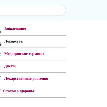
Заболевания
Лекарства
Медицинские термины
Диеты
Лекарственные растения
Статьи о здоровье