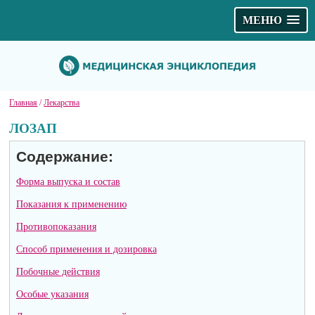
МЕНЮ
Главная
/
Лекарства
ЛОЗАП
Содержание:
Форма выпуска и состав
Показания к применению
Противопоказания
Способ применения и дозировка
Побочные действия
Особые указания