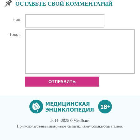
ОСТАВЬТЕ СВОЙ КОММЕНТАРИЙ
Ник:
Текст:
ОТПРАВИТЬ
2014 - 2026 © Medlib.net
При использовании материалов сайта активная ссылка обязательна.