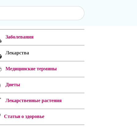
Заболевания
Лекарства
Медицинские термины
Диеты
Лекарственные растения
Статьи о здоровье