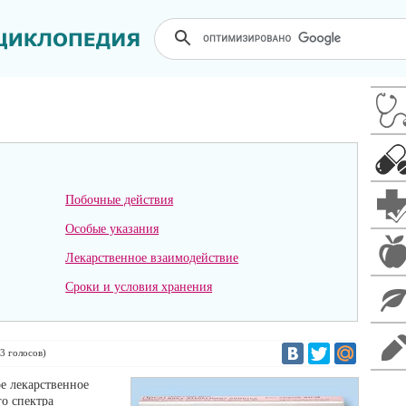
Побочные действия
Особые указания
Лекарственное взаимодействие
Сроки и условия хранения
3
голосов)
е лекарственное
о спектра