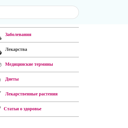
Заболевания
Лекарства
Медицинские термины
Диеты
Лекарственные растения
Статьи о здоровье