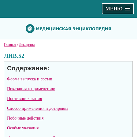
МЕНЮ
Главная
/
Лекарства
ЛИВ.52
Содержание:
Форма выпуска и состав
Показания к применению
Противопоказания
Способ применения и дозировка
Побочные действия
Особые указания