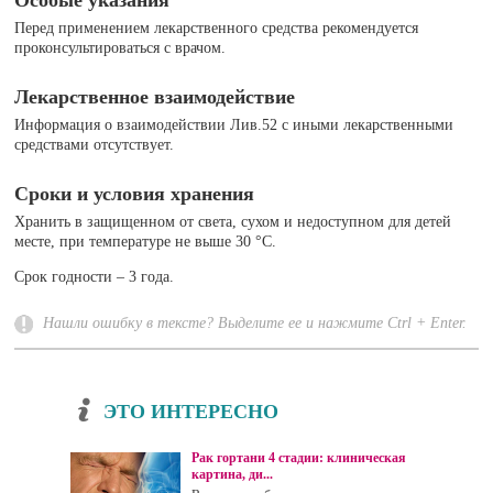
Перед применением лекарственного средства рекомендуется
проконсультироваться с врачом.
Лекарственное взаимодействие
Информация о взаимодействии Лив.52 с иными лекарственными
средствами отсутствует.
Сроки и условия хранения
Хранить в защищенном от света, сухом и недоступном для детей
месте, при температуре не выше 30 °С.
Срок годности – 3 года.
Нашли ошибку в тексте? Выделите ее и нажмите Ctrl + Enter.
ЭТО ИНТЕРЕСНО
Рак гортани 4 стадии: клиническая
картина, ди...