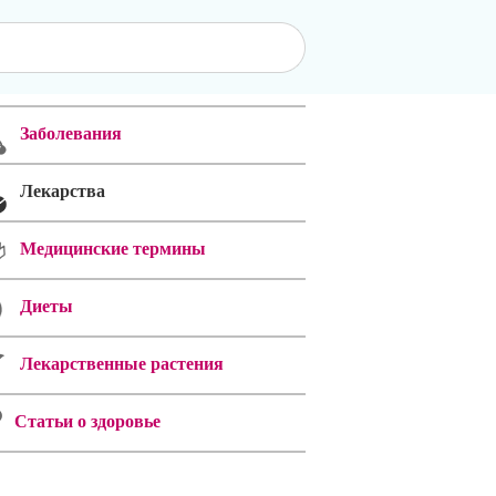
Заболевания
Лекарства
Медицинские термины
Диеты
Лекарственные растения
Статьи о здоровье