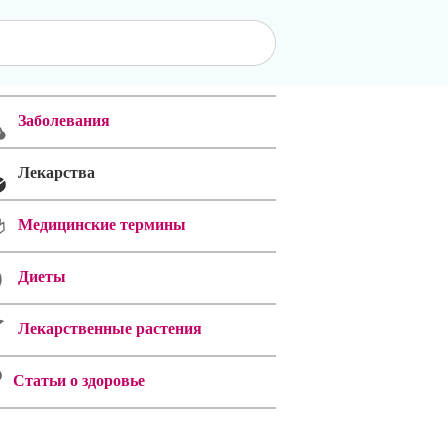
Заболевания
Лекарства
Медицинские термины
Диеты
Лекарственные растения
Статьи о здоровье