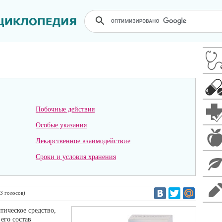
Побочные действия
Особые указания
Лекарственное взаимодействие
Сроки и условия хранения
3
голосов)
ическое средство,
его состав