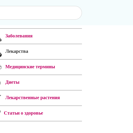
Заболевания
Лекарства
Медицинские термины
Диеты
Лекарственные растения
Статьи о здоровье