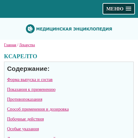
МЕНЮ
Главная
/
Лекарства
КСАРЕЛТО
Содержание:
Форма выпуска и состав
Показания к применению
Противопоказания
Способ применения и дозировка
Побочные действия
Особые указания