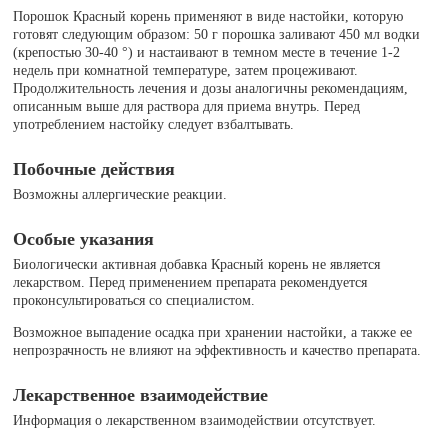
Порошок Красный корень применяют в виде настойки, которую
готовят следующим образом: 50 г порошка заливают 450 мл водки
(крепостью 30-40 °) и настаивают в темном месте в течение 1-2
недель при комнатной температуре, затем процеживают.
Продолжительность лечения и дозы аналогичны рекомендациям,
описанным выше для раствора для приема внутрь. Перед
употреблением настойку следует взбалтывать.
Побочные действия
Возможны аллергические реакции.
Особые указания
Биологически активная добавка Красный корень не является
лекарством. Перед применением препарата рекомендуется
проконсультироваться со специалистом.
Возможное выпадение осадка при хранении настойки, а также ее
непрозрачность не влияют на эффективность и качество препарата.
Лекарственное взаимодействие
Информация о лекарственном взаимодействии отсутствует.