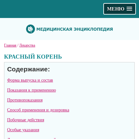
МЕНЮ
Главная
/
Лекарства
КРАСНЫЙ КОРЕНЬ
Содержание:
Форма выпуска и состав
Показания к применению
Противопоказания
Способ применения и дозировка
Побочные действия
Особые указания