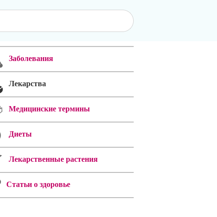
Заболевания
Лекарства
Медицинские термины
Диеты
Лекарственные растения
Статьи о здоровье