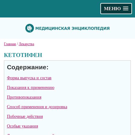
МЕНЮ
Главная
/
Лекарства
КЕТОТИФЕН
Содержание:
Форма выпуска и состав
Показания к применению
Противопоказания
Способ применения и дозировка
Побочные действия
Особые указания