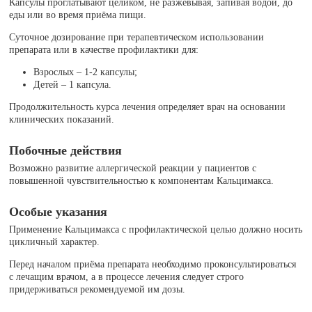
Капсулы проглатывают целиком, не разжевывая, запивая водой, до
еды или во время приёма пищи.
Суточное дозирование при терапевтическом использовании
препарата или в качестве профилактики для:
Взрослых – 1-2 капсулы;
Детей – 1 капсула.
Продолжительность курса лечения определяет врач на основании
клинических показаний.
Побочные действия
Возможно развитие аллергической реакции у пациентов с
повышенной чувствительностью к компонентам Кальцимакса.
Особые указания
Применение Кальцимакса с профилактической целью должно носить
цикличный характер.
Перед началом приёма препарата необходимо проконсультироваться
с лечащим врачом, а в процессе лечения следует строго
придерживаться рекомендуемой им дозы.