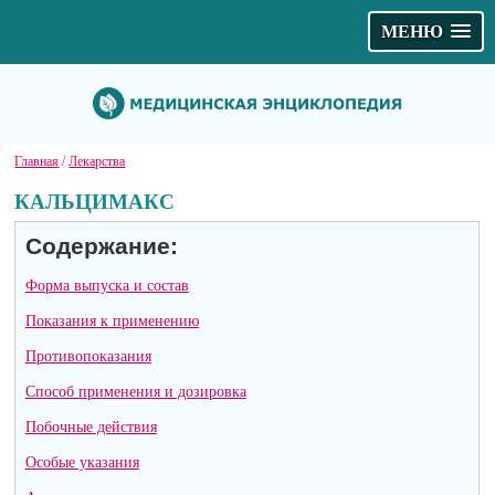
МЕНЮ
Главная
/
Лекарства
КАЛЬЦИМАКС
Содержание:
Форма выпуска и состав
Показания к применению
Противопоказания
Способ применения и дозировка
Побочные действия
Особые указания