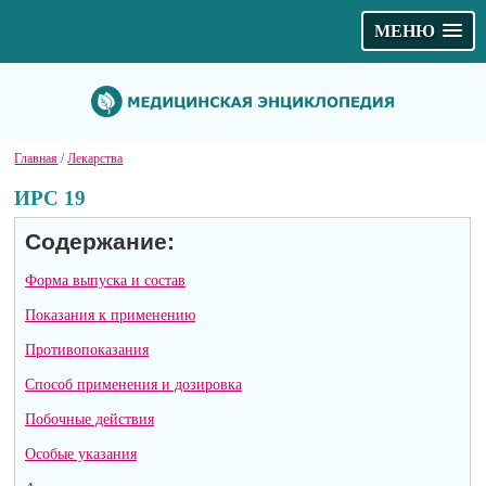
МЕНЮ
Главная
/
Лекарства
ИРС 19
Содержание:
Форма выпуска и состав
Показания к применению
Противопоказания
Способ применения и дозировка
Побочные действия
Особые указания