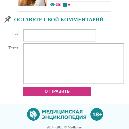
956
0
ОСТАВЬТЕ СВОЙ КОММЕНТАРИЙ
Ник:
Текст:
ОТПРАВИТЬ
2014 - 2026 © Medlib.net