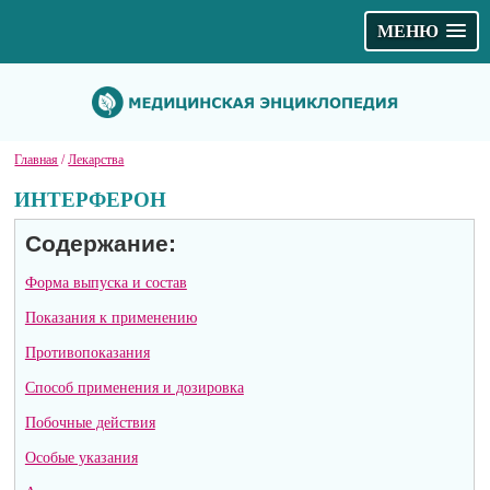
МЕНЮ
Главная
/
Лекарства
ИНТЕРФЕРОН
Содержание:
Форма выпуска и состав
Показания к применению
Противопоказания
Способ применения и дозировка
Побочные действия
Особые указания