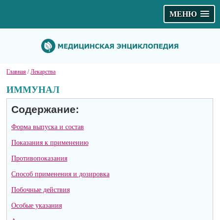
МЕНЮ
Главная
/
Лекарства
ИММУНАЛ
Содержание:
Форма выпуска и состав
Показания к применению
Противопоказания
Способ применения и дозировка
Побочные действия
Особые указания