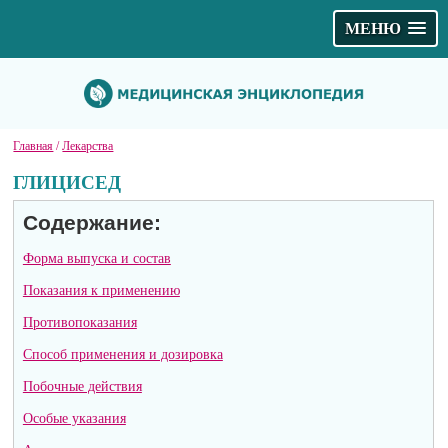
МЕНЮ
Главная
/
Лекарства
ГЛИЦИСЕД
Содержание:
Форма выпуска и состав
Показания к применению
Противопоказания
Способ применения и дозировка
Побочные действия
Особые указания