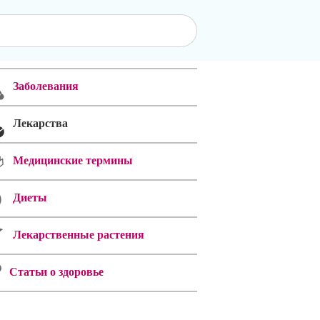
Заболевания
Лекарства
Медицинские термины
Диеты
Лекарственные растения
Статьи о здоровье