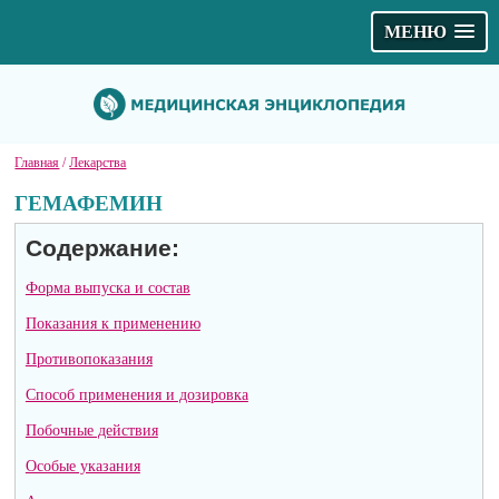
МЕНЮ
Главная
/
Лекарства
ГЕМАФЕМИН
Содержание:
Форма выпуска и состав
Показания к применению
Противопоказания
Способ применения и дозировка
Побочные действия
Особые указания