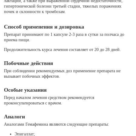
лактации, а также при выраженной сердечной недостаточности,
гипертонической болезни третьей стадии, тяжелых поражениях
почек и склонности к тромбозам.
Способ применения и дозировка
Препарат принимают по 1 капсуле 2-3 раза в сутки за полчаса до
приема пищи.
Продолжительность курса лечения составляет от 20 до 28 дней.
Побочные действия
При соблюдении рекомендуемых доз применение препарата не
вызывает побочных эффектов.
Особые указания
Перед началом лечения средством рекомендуется
проконсультироваться с врачом.
Аналоги
Аналогами Гемафемина являются следующие препараты:
Эпигаллат;