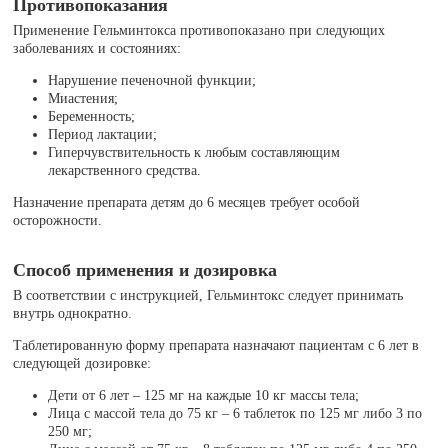
Противопоказания
Применение Гельминтокса противопоказано при следующих
заболеваниях и состояниях:
Нарушение печеночной функции;
Миастения;
Беременность;
Период лактации;
Гиперчувствительность к любым составляющим
лекарственного средства.
Назначение препарата детям до 6 месяцев требует особой
осторожности.
Способ применения и дозировка
В соответствии с инструкцией, Гельминтокс следует принимать
внутрь однократно.
Таблетированную форму препарата назначают пациентам с 6 лет в
следующей дозировке:
Дети от 6 лет – 125 мг на каждые 10 кг массы тела;
Лица с массой тела до 75 кг – 6 таблеток по 125 мг либо 3 по
250 мг;