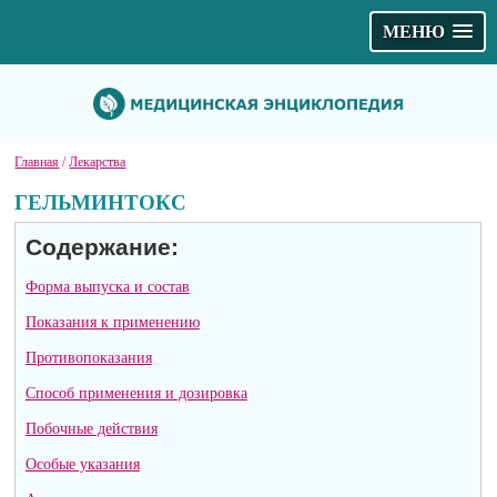
МЕНЮ
Главная
/
Лекарства
ГЕЛЬМИНТОКС
Содержание:
Форма выпуска и состав
Показания к применению
Противопоказания
Способ применения и дозировка
Побочные действия
Особые указания