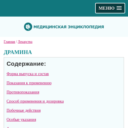
МЕНЮ
Главная
/
Лекарства
ДРАМИНА
Содержание:
Форма выпуска и состав
Показания к применению
Противопоказания
Способ применения и дозировка
Побочные действия
Особые указания