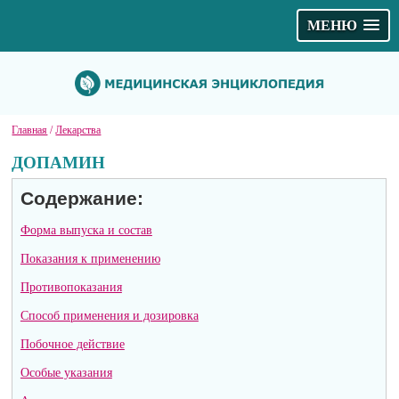
МЕНЮ
Главная
/
Лекарства
ДОПАМИН
Содержание:
Форма выпуска и состав
Показания к применению
Противопоказания
Способ применения и дозировка
Побочное действие
Особые указания