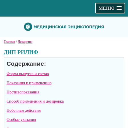
МЕНЮ
Главная
/
Лекарства
ДИП РИЛИФ
Содержание:
Форма выпуска и состав
Показания к применению
Противопоказания
Способ применения и дозировка
Побочные действия
Особые указания