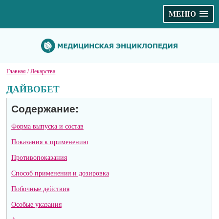
МЕНЮ
Главная
/
Лекарства
ДАЙВОБЕТ
Содержание:
Форма выпуска и состав
Показания к применению
Противопоказания
Способ применения и дозировка
Побочные действия
Особые указания