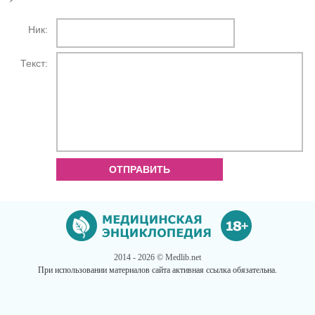
Ник:
Текст:
ОТПРАВИТЬ
2014 - 2026 © Medlib.net
При использовании материалов сайта активная ссылка обязательна.