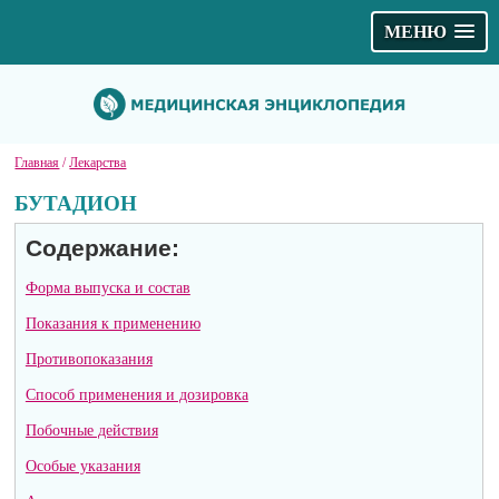
МЕНЮ
Главная
/
Лекарства
БУТАДИОН
Содержание:
Форма выпуска и состав
Показания к применению
Противопоказания
Способ применения и дозировка
Побочные действия
Особые указания