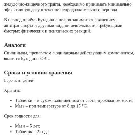
желудочно-кишечного тракта, необходимо принимать минимально
эффективную дозу в течение непродолжительного периода.
В период приёма Бутадиона нельзя заниматься вождением
автотранспорта и другими видами деятельности, требующими
быстрых физических и психических реакций.
Аналоги
Синонимом, препаратом с одинаковым действующим компонентом,
является Бутадион-OBL.
Сроки и условия хранения
Беречь от детей.
Хранить:
Таблетки – в сухом, защищенном от света, прохладном месте;
Мазь – при температуре от 8 до 15 °C.
Срок годности для:
Мази – 5 лет;
Таблеток – 2 года.