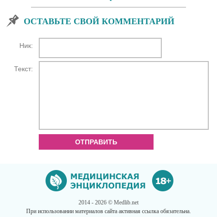
ОСТАВЬТЕ СВОЙ КОММЕНТАРИЙ
Ник:
Текст:
ОТПРАВИТЬ
2014 - 2026 © Medlib.net
При использовании материалов сайта активная ссылка обязательна.