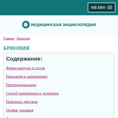
МЕНЮ
Главная
/
Лекарства
БРИОНИЯ
Содержание:
Форма выпуска и состав
Показания к применению
Противопоказания
Способ применения и дозировка
Побочные действия
Особые указания