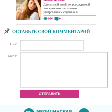
Длительный запой, сопровождаемый
непрерывным длительным
употреблением спиртных н...
956
0
ОСТАВЬТЕ СВОЙ КОММЕНТАРИЙ
Ник:
Текст:
ОТПРАВИТЬ