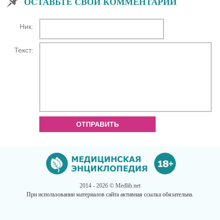
ОСТАВЬТЕ СВОЙ КОММЕНТАРИЙ
Ник:
Текст:
ОТПРАВИТЬ
2014 - 2026 © Medlib.net
При использовании материалов сайта активная ссылка обязательна.