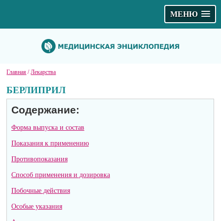
МЕНЮ
Главная
/
Лекарства
БЕРЛИПРИЛ
Содержание:
Форма выпуска и состав
Показания к применению
Противопоказания
Способ применения и дозировка
Побочные действия
Особые указания