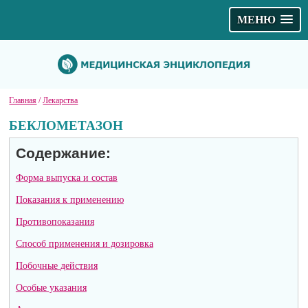
МЕНЮ
Главная
/
Лекарства
БЕКЛОМЕТАЗОН
Содержание:
Форма выпуска и состав
Показания к применению
Противопоказания
Способ применения и дозировка
Побочные действия
Особые указания