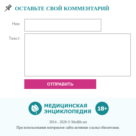
ОСТАВЬТЕ СВОЙ КОММЕНТАРИЙ
Ник:
Текст:
ОТПРАВИТЬ
2014 - 2026 © Medlib.net
При использовании материалов сайта активная ссылка обязательна.