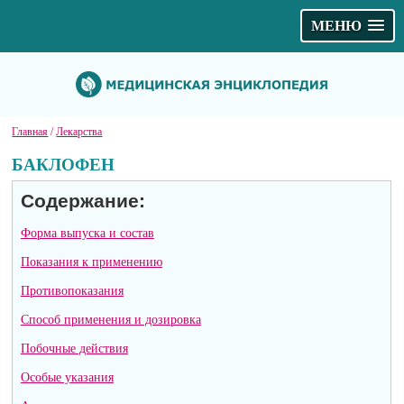
МЕНЮ
Главная
/
Лекарства
БАКЛОФЕН
Содержание:
Форма выпуска и состав
Показания к применению
Противопоказания
Способ применения и дозировка
Побочные действия
Особые указания