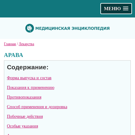
МЕНЮ
Главная
/
Лекарства
АРАВА
Содержание:
Форма выпуска и состав
Показания к применению
Противопоказания
Способ применения и дозировка
Побочные действия
Особые указания