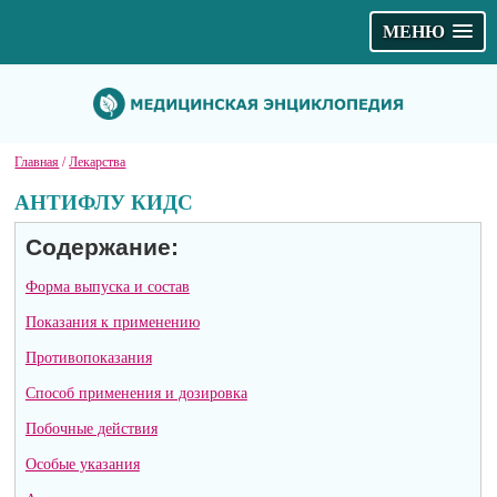
МЕНЮ
Главная
/
Лекарства
АНТИФЛУ КИДС
Содержание:
Форма выпуска и состав
Показания к применению
Противопоказания
Способ применения и дозировка
Побочные действия
Особые указания