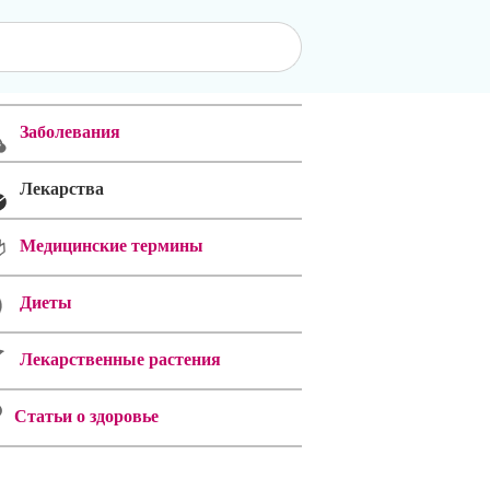
Заболевания
Лекарства
Медицинские термины
Диеты
Лекарственные растения
Статьи о здоровье