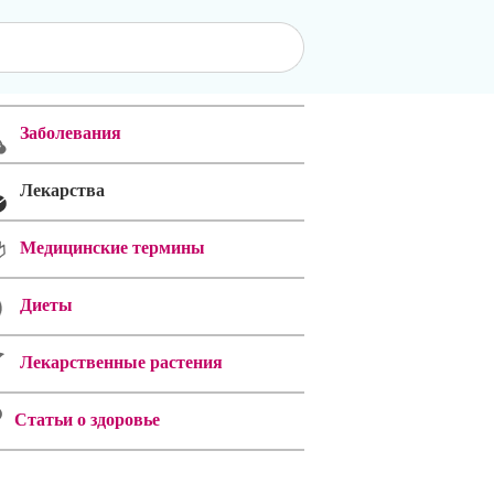
Заболевания
Лекарства
Медицинские термины
Диеты
Лекарственные растения
Статьи о здоровье