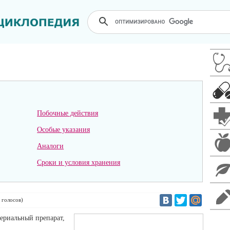
Побочные действия
Особые указания
Аналоги
Сроки и условия хранения
голосов)
ериальный препарат,