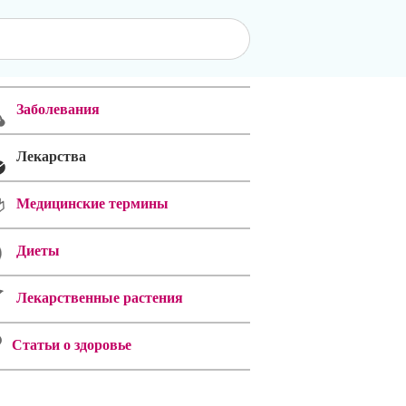
Заболевания
Лекарства
Медицинские термины
Диеты
Лекарственные растения
Статьи о здоровье