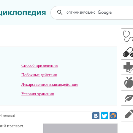
Способ применения
Побочные действия
Лекарственное взаимодействие
Условия хранения
4
голосов)
ий препарат.